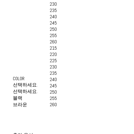
230
235
240
245
250
255
260
215
220
225
230
235
COLOR
240
선택하세요.
245
선택하세요.
250
블랙
255
브라운
260