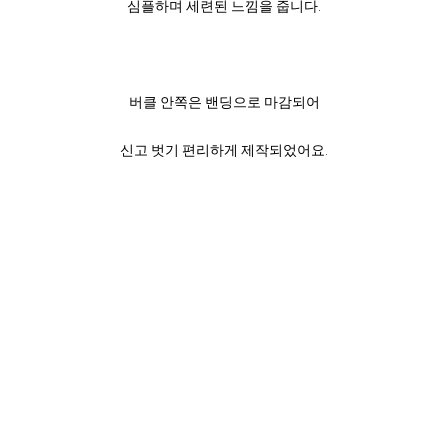
심플하며 세련된 느낌을 줍니다.
버클 안쪽은 밴딩으로 마감되어
신고 벗기 편리하게 제작되었어요.