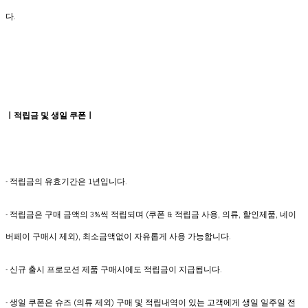
다.
ㅣ적립금 및 생일 쿠폰ㅣ
- 적립금의 유효기간은 1년입니다.
- 적립금은 구매 금액의 3%씩 적립되며 (쿠폰 & 적립금 사용, 의류, 할인제품, 네이
버페이 구매시 제외), 최소금액없이 자유롭게 사용 가능합니다.
- 신규 출시 프로모션 제품 구매시에도 적립금이 지급됩니다.
- 생일 쿠폰은 슈즈 (의류 제외) 구매 및 적립내역이 있는 고객에게 생일 일주일 전