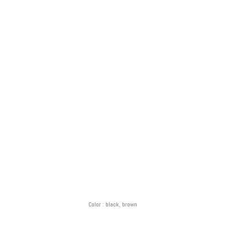
Color : black, brown