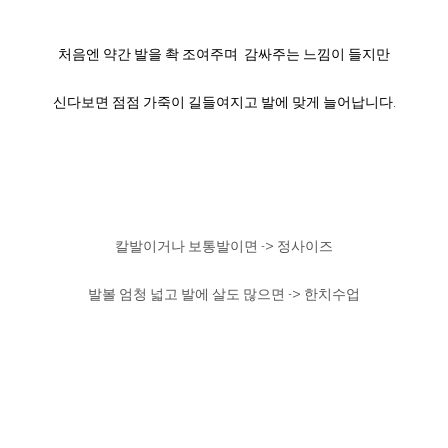
처음엔 약간 발을 촥 조여주며 감싸주는 느낌이 들지만
신다보면 점점 가죽이 길들여지고 발에 맞게 늘어납니다.
칼발이거나 보통발이면 -> 정사이즈
발볼 엄청 넓고 발에 살도 많으면 -> 한치수업