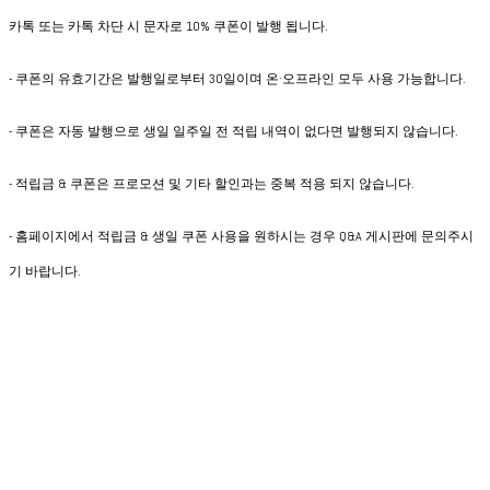
카톡 또는 카톡 차단 시 문자로 10% 쿠폰이 발행 됩니다.
- 쿠폰의 유효기간은 발행일로부터 30일이며 온·오프라인 모두 사용 가능합니다.
- 쿠폰은 자동 발행으로 생일 일주일 전 적립 내역이 없다면 발행되지 않습니다.
- 적립금 & 쿠폰은 프로모션 및 기타 할인과는 중복 적용 되지 않습니다.
- 홈페이지에서 적립금 & 생일 쿠폰 사용을 원하시는 경우 Q&A 게시판에 문의주시
기 바랍니다.