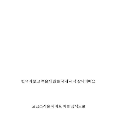
변색이 없고 녹슬지 않는 국내 제작 장식이에요.
고급스러운 파이프 버클 장식으로