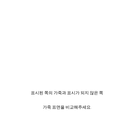
표시된 쪽의 가죽과 표시가 되지 않은 쪽
가죽 표면을 비교해주세요.