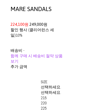
MARE SANDALS
224,100원
249,000원
할인 행사 (클리어런스 세
일)
10%
배송비
-
함께 구매 시 배송비 절약 상품
보기
추가 금액
SIZE
선택하세요.
선택하세요.
215
220
225