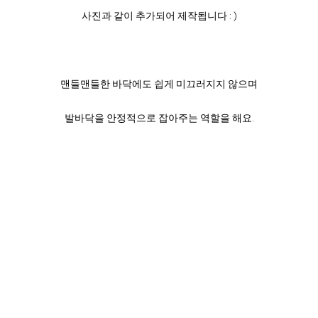
사진과 같이 추가되어 제작됩니다 : )
맨들맨들한 바닥에도 쉽게 미끄러지지 않으며
발바닥을 안정적으로 잡아주는 역할을 해요.