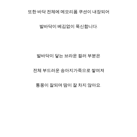
또한 바닥 전체에 메모리폼 쿠션이 내장되어
발바닥이 베김없이 푹신합니다.
발바닥이 닿는 브라운 컬러 부분은
전체 부드러운 송아지가죽으로 쌓여져
통풍이 잘되며 땀이 잘 차지 않아요.