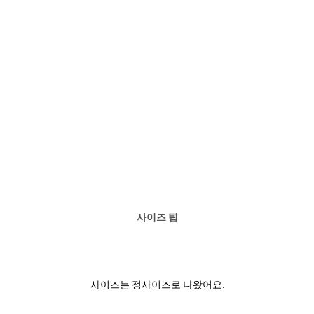
사이즈 팁
사이즈는 정사이즈로 나왔어요.