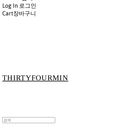
Log In
로그인
Cart
장바구니
THIRTYFOURMIN