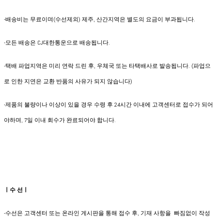
-배송비는 무료이며(수선제외) 제주, 산간지역은 별도의 요금이 부과됩니다.
​-모든 배송은 CJ대한통운으로 배송됩니다.
-택배 파업지역은 미리 연락 드린 후, 우체국 또는 타택배사로 발송됩니다. (파업으
로 인한 지연은 교환 반품의 사유가 되지 않습니다)
-제품의 불량이나 이상이 있을 경우 수령 후 24시간 이내에 고객센터로 접수가 되어
야하며, 7일 이내 회수가 완료되어야 합니다.
ㅣ수 선ㅣ
-수선은 고객센터 또는 온라인 게시판을 통해 접수 후, 기재 사항을 빠짐없이 작성