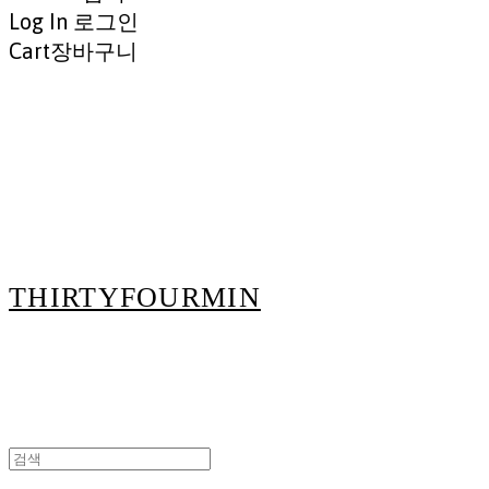
Log In
로그인
Cart
장바구니
THIRTYFOURMIN