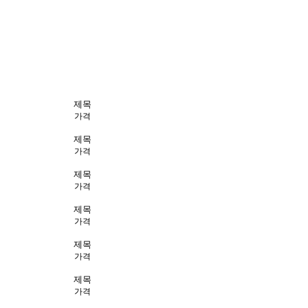
제목
가격
제목
가격
제목
가격
제목
가격
제목
가격
제목
가격