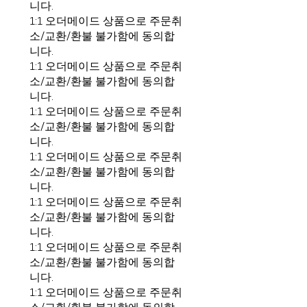
니다.
1:1 오더메이드 상품으로 주문취
소/교환/환불 불가함에 동의합
니다.
1:1 오더메이드 상품으로 주문취
소/교환/환불 불가함에 동의합
니다.
1:1 오더메이드 상품으로 주문취
소/교환/환불 불가함에 동의합
니다.
1:1 오더메이드 상품으로 주문취
소/교환/환불 불가함에 동의합
니다.
1:1 오더메이드 상품으로 주문취
소/교환/환불 불가함에 동의합
니다.
1:1 오더메이드 상품으로 주문취
소/교환/환불 불가함에 동의합
니다.
1:1 오더메이드 상품으로 주문취