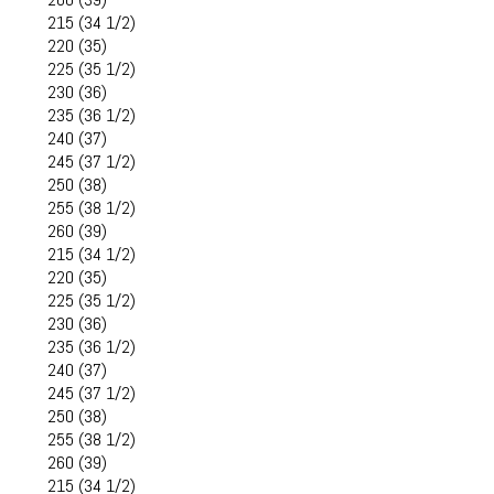
215 (34 1/2)
220 (35)
225 (35 1/2)
230 (36)
235 (36 1/2)
240 (37)
245 (37 1/2)
250 (38)
255 (38 1/2)
260 (39)
215 (34 1/2)
220 (35)
225 (35 1/2)
230 (36)
235 (36 1/2)
240 (37)
245 (37 1/2)
250 (38)
255 (38 1/2)
260 (39)
215 (34 1/2)