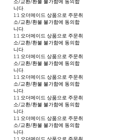
소/교환/환불 불가함에 동의합
니다.
1:1 오더메이드 상품으로 주문취
소/교환/환불 불가함에 동의합
니다.
1:1 오더메이드 상품으로 주문취
소/교환/환불 불가함에 동의합
니다.
1:1 오더메이드 상품으로 주문취
소/교환/환불 불가함에 동의합
니다.
1:1 오더메이드 상품으로 주문취
소/교환/환불 불가함에 동의합
니다.
1:1 오더메이드 상품으로 주문취
소/교환/환불 불가함에 동의합
니다.
1:1 오더메이드 상품으로 주문취
소/교환/환불 불가함에 동의합
니다.
1:1 오더메이드 상품으로 주문취