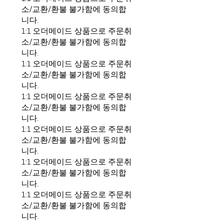
소/교환/환불 불가함에 동의합
니다.
1:1 오더메이드 상품으로 주문취
소/교환/환불 불가함에 동의합
니다.
1:1 오더메이드 상품으로 주문취
소/교환/환불 불가함에 동의합
니다.
1:1 오더메이드 상품으로 주문취
소/교환/환불 불가함에 동의합
니다.
1:1 오더메이드 상품으로 주문취
소/교환/환불 불가함에 동의합
니다.
1:1 오더메이드 상품으로 주문취
소/교환/환불 불가함에 동의합
니다.
1:1 오더메이드 상품으로 주문취
소/교환/환불 불가함에 동의합
니다.