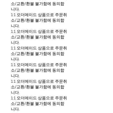
소/교환/환불 불가함에 동의합
니다.
1:1 오더메이드 상품으로 주문취
소/교환/환불 불가함에 동의합
니다.
1:1 오더메이드 상품으로 주문취
소/교환/환불 불가함에 동의합
니다.
1:1 오더메이드 상품으로 주문취
소/교환/환불 불가함에 동의합
니다.
1:1 오더메이드 상품으로 주문취
소/교환/환불 불가함에 동의합
니다.
1:1 오더메이드 상품으로 주문취
소/교환/환불 불가함에 동의합
니다.
1:1 오더메이드 상품으로 주문취
소/교환/환불 불가함에 동의합
니다.