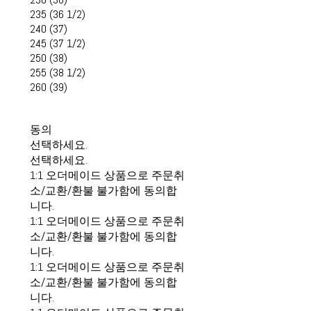
235 (36 1/2)
240 (37)
245 (37 1/2)
250 (38)
255 (38 1/2)
260 (39)
동의
선택하세요.
선택하세요.
1:1 오더메이드 상품으로 주문취
소/교환/환불 불가함에 동의합
니다.
1:1 오더메이드 상품으로 주문취
소/교환/환불 불가함에 동의합
니다.
1:1 오더메이드 상품으로 주문취
소/교환/환불 불가함에 동의합
니다.