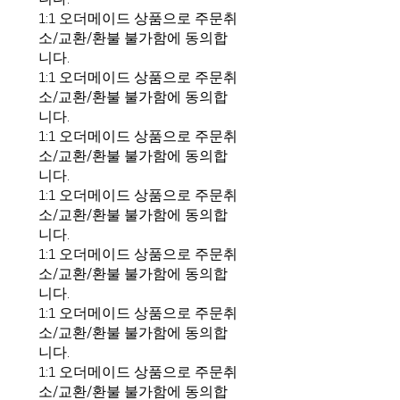
1:1 오더메이드 상품으로 주문취
소/교환/환불 불가함에 동의합
니다.
1:1 오더메이드 상품으로 주문취
소/교환/환불 불가함에 동의합
니다.
1:1 오더메이드 상품으로 주문취
소/교환/환불 불가함에 동의합
니다.
1:1 오더메이드 상품으로 주문취
소/교환/환불 불가함에 동의합
니다.
1:1 오더메이드 상품으로 주문취
소/교환/환불 불가함에 동의합
니다.
1:1 오더메이드 상품으로 주문취
소/교환/환불 불가함에 동의합
니다.
1:1 오더메이드 상품으로 주문취
소/교환/환불 불가함에 동의합