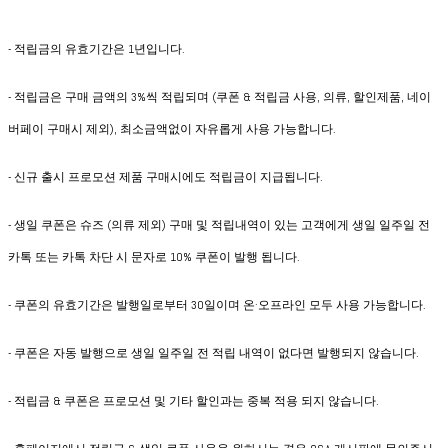
- 적립금의 유효기간은 1년입니다.
- 적립금은 구매 금액의 3%씩 적립되며 (쿠폰 & 적립금 사용, 의류, 할인제품, 네이
버페이 구매시 제외), 최소금액없이 자유롭게 사용 가능합니다.
- 신규 출시 프로모션 제품 구매시에도 적립금이 지급됩니다.
- 생일 쿠폰은 슈즈 (의류 제외) 구매 및 적립내역이 있는 고객에게 생일 일주일 전
카톡 또는 카톡 차단 시 문자로 10% 쿠폰이 발행 됩니다.
- 쿠폰의 유효기간은 발행일로부터 30일이며 온·오프라인 모두 사용 가능합니다.
- 쿠폰은 자동 발행으로 생일 일주일 전 적립 내역이 없다면 발행되지 않습니다.
- 적립금 & 쿠폰은 프로모션 및 기타 할인과는 중복 적용 되지 않습니다.