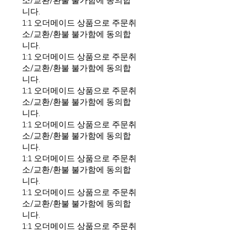
소/교환/환불 불가함에 동의합
니다.
1:1 오더메이드 상품으로 주문취
소/교환/환불 불가함에 동의합
니다.
1:1 오더메이드 상품으로 주문취
소/교환/환불 불가함에 동의합
니다.
1:1 오더메이드 상품으로 주문취
소/교환/환불 불가함에 동의합
니다.
1:1 오더메이드 상품으로 주문취
소/교환/환불 불가함에 동의합
니다.
1:1 오더메이드 상품으로 주문취
소/교환/환불 불가함에 동의합
니다.
1:1 오더메이드 상품으로 주문취
소/교환/환불 불가함에 동의합
니다.
1:1 오더메이드 상품으로 주문취