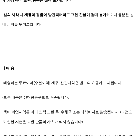
후 사양변경, 교환, 반품은 절대 불가
합니다.
-
실외 시착 시 제품의 결함이 발견되더라도 교환 환불이 절대 불가
하오니 충분한 실
내 시착을 부탁드립니다.
ㅣ배 송ㅣ
-배송비는 무료이며(수선제외) 제주, 산간지역은 별도의 요금이 부과됩니다.
​-모든 배송은 CJ대한통운으로 배송됩니다.
-택배 파업지역은 미리 연락 드린 후, 우체국 또는 타택배사로 발송됩니다. (파업으
로 인한 지연은 교환 반품의 사유가 되지 않습니다)