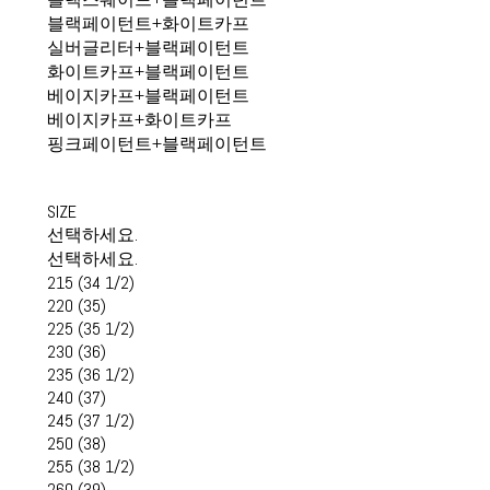
블랙페이턴트+화이트카프
실버글리터+블랙페이턴트
화이트카프+블랙페이턴트
베이지카프+블랙페이턴트
베이지카프+화이트카프
핑크페이턴트+블랙페이턴트
SIZE
선택하세요.
선택하세요.
215 (34 1/2)
220 (35)
225 (35 1/2)
230 (36)
235 (36 1/2)
240 (37)
245 (37 1/2)
250 (38)
255 (38 1/2)
260 (39)