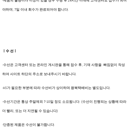
-제품의 불량이나 이상이 있을 경우 수령 후 24시간 이내에 고객센터로 접수가 되어
야하며, 7일 이내 회수가 완료되어야 합니다.
ㅣ수 선ㅣ
-수선은 고객센터 또는 온라인 게시판을 통해 접수 후, 기재 사항을 빠짐없이 작성
하여 사이트 하단의 주소로 보내주시기 바랍니다.
-AS가 필요한 부분에 따라 수선비가 상이하며 왕복택배비는 별도입니다.
-수선기간은 통상 주말제외 7-10일 정도 소요됩니다. (수선이 진행되는 상황에 따라
더 빨리, 또는 더 지연될 수 있습니다)
-단종된 제품은 수선이 불가합니다.