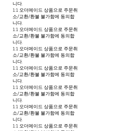
니다.
1:1 오더메이드 상품으로 주문취
소/교환/환불 불가함에 동의합
니다.
1:1 오더메이드 상품으로 주문취
소/교환/환불 불가함에 동의합
니다.
1:1 오더메이드 상품으로 주문취
소/교환/환불 불가함에 동의합
니다.
1:1 오더메이드 상품으로 주문취
소/교환/환불 불가함에 동의합
니다.
1:1 오더메이드 상품으로 주문취
소/교환/환불 불가함에 동의합
니다.
1:1 오더메이드 상품으로 주문취
소/교환/환불 불가함에 동의합
니다.
1:1 오더메이드 상품으로 주문취