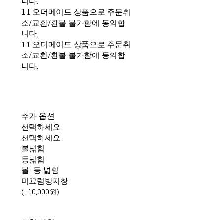
니다.
1:1 오더메이드 상품으로 주문취
소/교환/환불 불가함에 동의합
니다.
1:1 오더메이드 상품으로 주문취
소/교환/환불 불가함에 동의합
니다.
추가 옵션
선택하세요.
선택하세요.
볼넓힘
등넓힘
볼+등 넓힘
미끄럼방지창
(+10,000원)