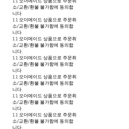
1:1 오더메이드 상품으로 주문취
소/교환/환불 불가함에 동의합
니다.
1:1 오더메이드 상품으로 주문취
소/교환/환불 불가함에 동의합
니다.
1:1 오더메이드 상품으로 주문취
소/교환/환불 불가함에 동의합
니다.
1:1 오더메이드 상품으로 주문취
소/교환/환불 불가함에 동의합
니다.
1:1 오더메이드 상품으로 주문취
소/교환/환불 불가함에 동의합
니다.
1:1 오더메이드 상품으로 주문취
소/교환/환불 불가함에 동의합
니다.
1:1 오더메이드 상품으로 주문취
소/교환/환불 불가함에 동의합
니다.