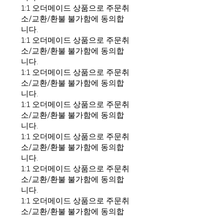
1:1 오더메이드 상품으로 주문취
소/교환/환불 불가함에 동의합
니다.
1:1 오더메이드 상품으로 주문취
소/교환/환불 불가함에 동의합
니다.
1:1 오더메이드 상품으로 주문취
소/교환/환불 불가함에 동의합
니다.
1:1 오더메이드 상품으로 주문취
소/교환/환불 불가함에 동의합
니다.
1:1 오더메이드 상품으로 주문취
소/교환/환불 불가함에 동의합
니다.
1:1 오더메이드 상품으로 주문취
소/교환/환불 불가함에 동의합
니다.
1:1 오더메이드 상품으로 주문취
소/교환/환불 불가함에 동의합