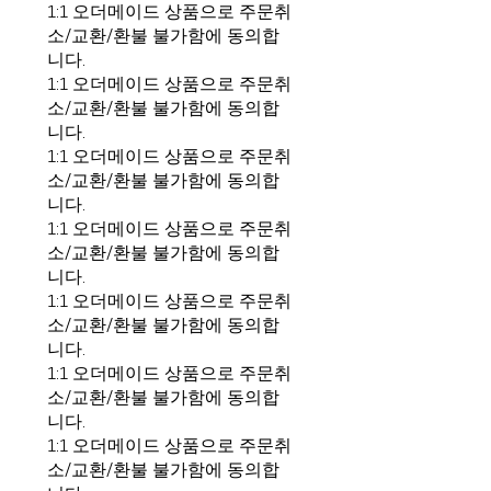
1:1 오더메이드 상품으로 주문취
소/교환/환불 불가함에 동의합
니다.
1:1 오더메이드 상품으로 주문취
소/교환/환불 불가함에 동의합
니다.
1:1 오더메이드 상품으로 주문취
소/교환/환불 불가함에 동의합
니다.
1:1 오더메이드 상품으로 주문취
소/교환/환불 불가함에 동의합
니다.
1:1 오더메이드 상품으로 주문취
소/교환/환불 불가함에 동의합
니다.
1:1 오더메이드 상품으로 주문취
소/교환/환불 불가함에 동의합
니다.
1:1 오더메이드 상품으로 주문취
소/교환/환불 불가함에 동의합