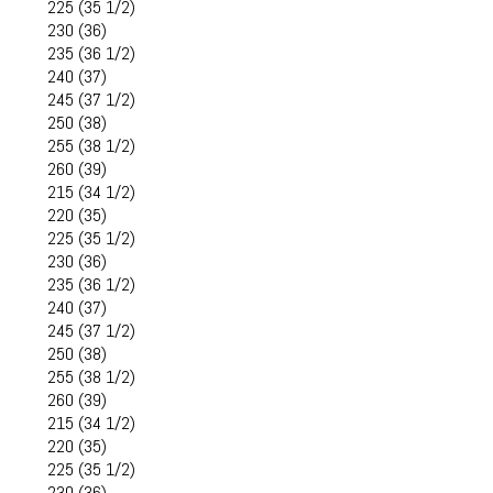
225 (35 1/2)
230 (36)
235 (36 1/2)
240 (37)
245 (37 1/2)
250 (38)
255 (38 1/2)
260 (39)
215 (34 1/2)
220 (35)
225 (35 1/2)
230 (36)
235 (36 1/2)
240 (37)
245 (37 1/2)
250 (38)
255 (38 1/2)
260 (39)
215 (34 1/2)
220 (35)
225 (35 1/2)
230 (36)