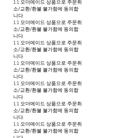
1:1 오더메이드 상품으로 주문취
소/교환/환불 불가함에 동의합
니다.
1:1 오더메이드 상품으로 주문취
소/교환/환불 불가함에 동의합
니다.
1:1 오더메이드 상품으로 주문취
소/교환/환불 불가함에 동의합
니다.
1:1 오더메이드 상품으로 주문취
소/교환/환불 불가함에 동의합
니다.
1:1 오더메이드 상품으로 주문취
소/교환/환불 불가함에 동의합
니다.
1:1 오더메이드 상품으로 주문취
소/교환/환불 불가함에 동의합
니다.
1:1 오더메이드 상품으로 주문취
소/교환/환불 불가함에 동의합
니다.