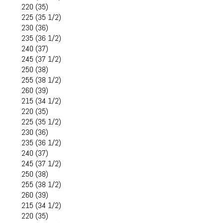
220 (35)
225 (35 1/2)
230 (36)
235 (36 1/2)
240 (37)
245 (37 1/2)
250 (38)
255 (38 1/2)
260 (39)
215 (34 1/2)
220 (35)
225 (35 1/2)
230 (36)
235 (36 1/2)
240 (37)
245 (37 1/2)
250 (38)
255 (38 1/2)
260 (39)
215 (34 1/2)
220 (35)