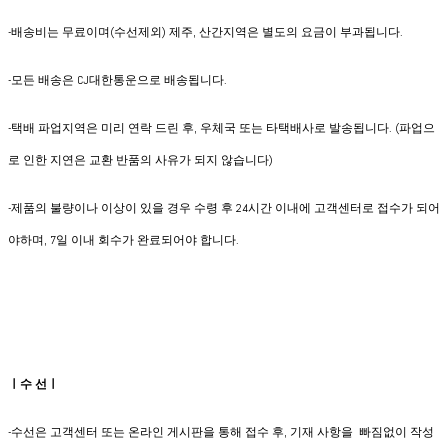
-배송비는 무료이며(수선제외) 제주, 산간지역은 별도의 요금이 부과됩니다.
​-모든 배송은 CJ대한통운으로 배송됩니다.
-택배 파업지역은 미리 연락 드린 후, 우체국 또는 타택배사로 발송됩니다. (파업으
로 인한 지연은 교환 반품의 사유가 되지 않습니다)
-제품의 불량이나 이상이 있을 경우 수령 후 24시간 이내에 고객센터로 접수가 되어
야하며, 7일 이내 회수가 완료되어야 합니다.
ㅣ수 선ㅣ
-수선은 고객센터 또는 온라인 게시판을 통해 접수 후, 기재 사항을 빠짐없이 작성