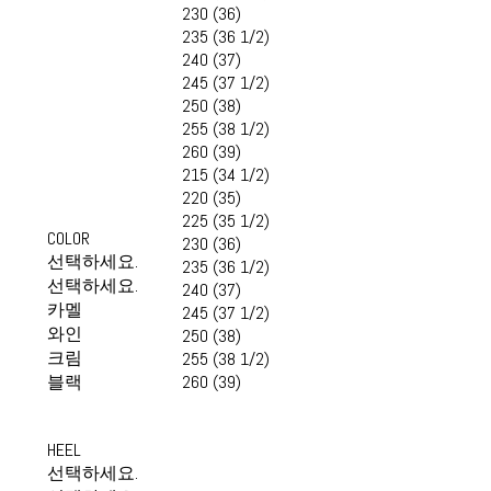
230 (36)
235 (36 1/2)
240 (37)
245 (37 1/2)
250 (38)
255 (38 1/2)
260 (39)
215 (34 1/2)
220 (35)
225 (35 1/2)
COLOR
230 (36)
선택하세요.
235 (36 1/2)
선택하세요.
240 (37)
카멜
245 (37 1/2)
와인
250 (38)
크림
255 (38 1/2)
블랙
260 (39)
HEEL
선택하세요.