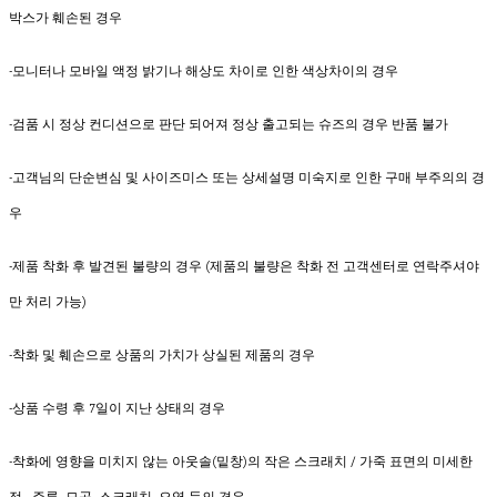
박스가 훼손된 경우
-모니터나 모바일 액정 밝기나 해상도 차이로 인한 색상차이의 경우
-검품 시 정상 컨디션으로 판단 되어져 정상 출고되는 슈즈의 경우 반품 불가
-고객님의 단순변심 및 사이즈미스 또는 상세설명 미숙지로 인한 구매 부주의의 경
우
-제품 착화 후 발견된 불량의 경우 (제품의 불량은 착화 전 고객센터로 연락주셔야
만 처리 가능)
-착화 및 훼손으로 상품의 가치가 상실된 제품의 경우
-상품 수령 후 7일이 지난 상태의 경우
-착화에 영향을 미치지 않는 아웃솔(밑창)의 작은 스크래치 / 가죽 표면의 미세한