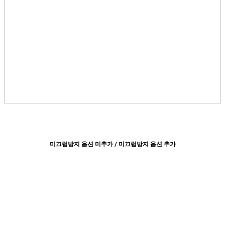
미끄럼방지 옵션 미추가 / 미끄럼방지 옵션 추가​