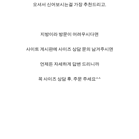
오셔서 신어보시는걸 가장 추천드리고,
지방이라 방문이 어려우시다면
사이트 게시판에 사이즈 상담 문의 남겨주시면
언제든 자세하게 답변 드리니까
꼭 사이즈 상담 후, 주문 주세요^^