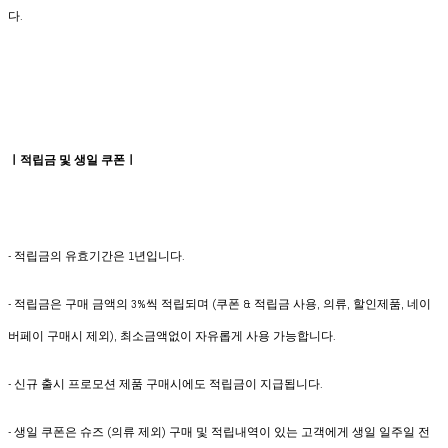
다.
ㅣ적립금 및 생일 쿠폰ㅣ
- 적립금의 유효기간은 1년입니다.
- 적립금은 구매 금액의 3%씩 적립되며 (쿠폰 & 적립금 사용, 의류, 할인제품, 네이
버페이 구매시 제외), 최소금액없이 자유롭게 사용 가능합니다.
- 신규 출시 프로모션 제품 구매시에도 적립금이 지급됩니다.
- 생일 쿠폰은 슈즈 (의류 제외) 구매 및 적립내역이 있는 고객에게 생일 일주일 전