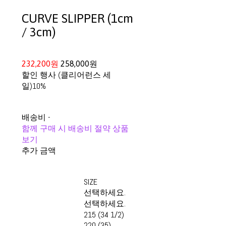
CURVE SLIPPER (1cm
/ 3cm)
232,200원
258,000원
할인 행사 (클리어런스 세
일)
10%
배송비
-
함께 구매 시 배송비 절약 상품
보기
추가 금액
SIZE
선택하세요.
선택하세요.
215 (34 1/2)
220 (35)