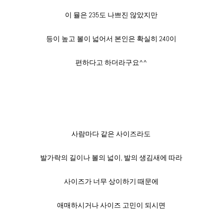
이 뮬은 235도 나쁘진 않았지만
등이 높고 볼이 넓어서 본인은 확실히 240이
편하다고 하더라구요^^
사람마다 같은 사이즈라도
발가락의 길이나 볼의 넓이, 발의 생김새에 따라
사이즈가 너무 상이하기 때문에
애매하시거나 사이즈 고민이 되시면