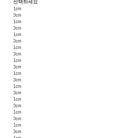
선택하세요.
1cm
3cm
1cm
3cm
1cm
3cm
1cm
3cm
1cm
3cm
1cm
3cm
1cm
3cm
1cm
3cm
1cm
3cm
1cm
3cm
1cm