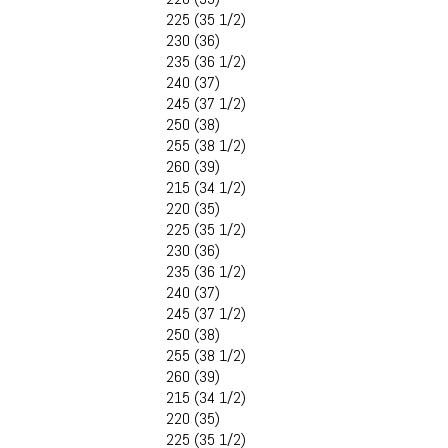
225 (35 1/2)
230 (36)
235 (36 1/2)
240 (37)
245 (37 1/2)
250 (38)
255 (38 1/2)
260 (39)
215 (34 1/2)
220 (35)
225 (35 1/2)
230 (36)
235 (36 1/2)
240 (37)
245 (37 1/2)
250 (38)
255 (38 1/2)
260 (39)
215 (34 1/2)
220 (35)
225 (35 1/2)