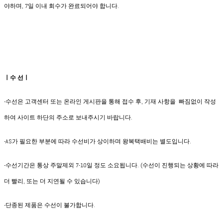
야하며, 7일 이내 회수가 완료되어야 합니다.
ㅣ수 선ㅣ
-수선은 고객센터 또는 온라인 게시판을 통해 접수 후, 기재 사항을 빠짐없이 작성
하여 사이트 하단의 주소로 보내주시기 바랍니다.
-AS가 필요한 부분에 따라 수선비가 상이하며 왕복택배비는 별도입니다.
-수선기간은 통상 주말제외 7-10일 정도 소요됩니다. (수선이 진행되는 상황에 따라
더 빨리, 또는 더 지연될 수 있습니다)
-단종된 제품은 수선이 불가합니다.