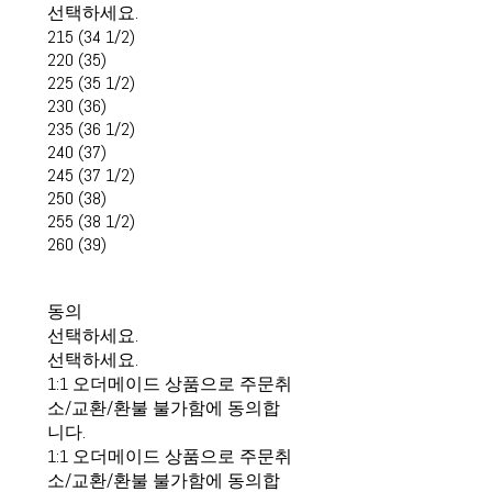
선택하세요.
215 (34 1/2)
220 (35)
225 (35 1/2)
230 (36)
235 (36 1/2)
240 (37)
245 (37 1/2)
250 (38)
255 (38 1/2)
260 (39)
동의
선택하세요.
선택하세요.
1:1 오더메이드 상품으로 주문취
소/교환/환불 불가함에 동의합
니다.
1:1 오더메이드 상품으로 주문취
소/교환/환불 불가함에 동의합