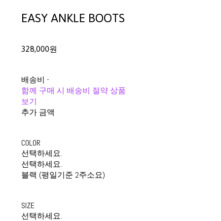
EASY ANKLE BOOTS
328,000원
배송비
-
함께 구매 시 배송비 절약 상품
보기
추가 금액
COLOR
선택하세요.
선택하세요.
블랙 (평일기준 2주소요)
SIZE
선택하세요.