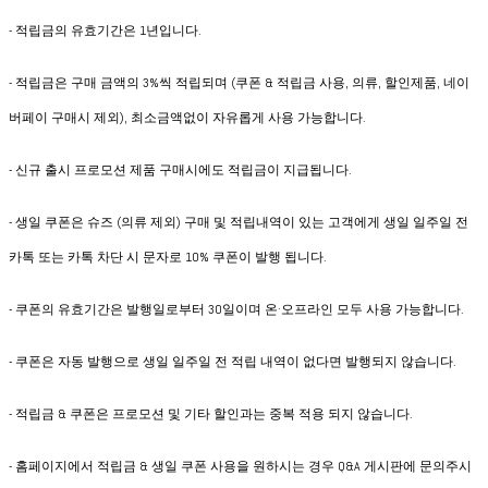
- 적립금의 유효기간은 1년입니다.
- 적립금은 구매 금액의 3%씩 적립되며 (쿠폰 & 적립금 사용, 의류, 할인제품, 네이
버페이 구매시 제외), 최소금액없이 자유롭게 사용 가능합니다.
- 신규 출시 프로모션 제품 구매시에도 적립금이 지급됩니다.
- 생일 쿠폰은 슈즈 (의류 제외) 구매 및 적립내역이 있는 고객에게 생일 일주일 전
카톡 또는 카톡 차단 시 문자로 10% 쿠폰이 발행 됩니다.
- 쿠폰의 유효기간은 발행일로부터 30일이며 온·오프라인 모두 사용 가능합니다.
- 쿠폰은 자동 발행으로 생일 일주일 전 적립 내역이 없다면 발행되지 않습니다.
- 적립금 & 쿠폰은 프로모션 및 기타 할인과는 중복 적용 되지 않습니다.
- 홈페이지에서 적립금 & 생일 쿠폰 사용을 원하시는 경우 Q&A 게시판에 문의주시