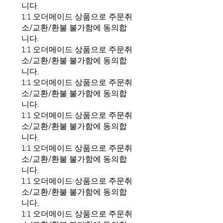
니다.
1:1 오더메이드 상품으로 주문취
소/교환/환불 불가함에 동의합
니다.
1:1 오더메이드 상품으로 주문취
소/교환/환불 불가함에 동의합
니다.
1:1 오더메이드 상품으로 주문취
소/교환/환불 불가함에 동의합
니다.
1:1 오더메이드 상품으로 주문취
소/교환/환불 불가함에 동의합
니다.
1:1 오더메이드 상품으로 주문취
소/교환/환불 불가함에 동의합
니다.
1:1 오더메이드 상품으로 주문취
소/교환/환불 불가함에 동의합
니다.
1:1 오더메이드 상품으로 주문취