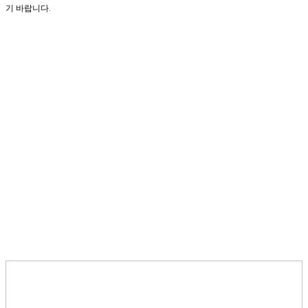
기 바랍니다.