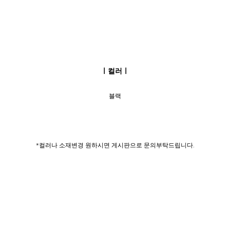
ㅣ컬러ㅣ
블랙
*컬러나 소재변경 원하시면 게시판으로 문의부탁드립니다.