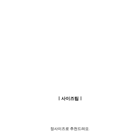
ㅣ사이즈팁ㅣ
정사이즈로 추천드려요.