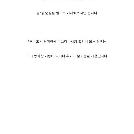
볼/등 넓힘을 별도로 기재해주시면 됩니다.
*추가옵션 선택란에 미끄럼방지창 옵션이 없는 경우는
이미 방지창 기능이 있거나 추가가 불가능한 제품입니다.