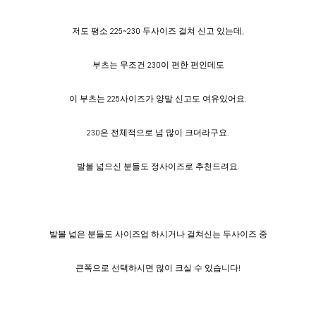
저도 평소 225~230 두사이즈 걸쳐 신고 있는데,
부츠는 무조건 230이 편한 편인데도
이 부츠는 225사이즈가 양말 신고도 여유있어요.
230은 전체적으로 넘 많이 크더라구요.
발볼 넓으신 분들도 정사이즈로 추천드려요.
발볼 넓은 분들도 사이즈업 하시거나 걸쳐신는 두사이즈 중
큰쪽으로 선택하시면 많이 크실 수 있습니다!