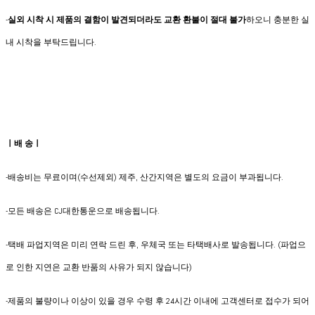
-
실외 시착 시 제품의 결함이 발견되더라도 교환 환불이 절대 불가
하오니 충분한 실
내 시착을 부탁드립니다.
ㅣ배 송ㅣ
-배송비는 무료이며(수선제외) 제주, 산간지역은 별도의 요금이 부과됩니다.
​-모든 배송은 CJ대한통운으로 배송됩니다.
-택배 파업지역은 미리 연락 드린 후, 우체국 또는 타택배사로 발송됩니다. (파업으
로 인한 지연은 교환 반품의 사유가 되지 않습니다)
-제품의 불량이나 이상이 있을 경우 수령 후 24시간 이내에 고객센터로 접수가 되어