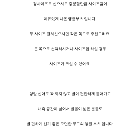
정사이즈로 신으셔도 충분할만큼 사이즈감이
여유있게 나온 앵클부츠 입니다.
두 사이즈 걸쳐신으시면 작은 쪽으로 추천드려요.
큰 쪽으로 선택하시거나 사이즈업 하실 경우
사이즈가 크실 수 있어요.
양말 신어도 꽉 끼지 않고 발이 편안하게 들어가고
내측 공간이 넓어서 발볼이 넓은 분들도
발 편하게 신기 좋은 모던한 무드의 앵클 부츠 입니다.