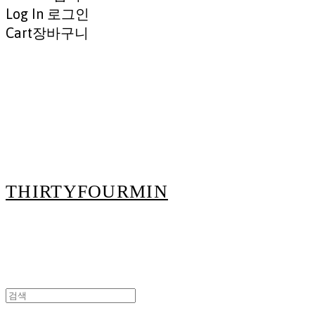
Log In
로그인
Cart
장바구니
THIRTYFOURMIN