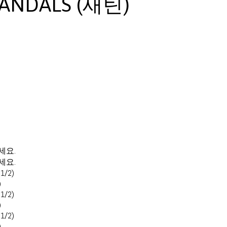
SANDALS (새틴)
세요.
세요.
 1/2)
)
 1/2)
)
 1/2)
)