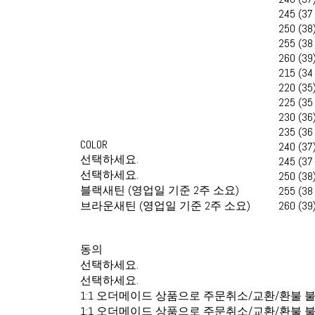
245 (37
250 (38
255 (38
260 (39
215 (34
220 (35
225 (35
230 (36
235 (36
COLOR
240 (37
선택하세요.
245 (37
선택하세요.
250 (38
블랙새틴 (영업일 기준 2주 소요)
255 (38
브라운새틴 (영업일 기준 2주 소요)
260 (39
동의
선택하세요.
선택하세요.
1:1 오더메이드 상품으로 주문취소/교환/환불 
1:1 오더메이드 상품으로 주문취소/교환/환불 