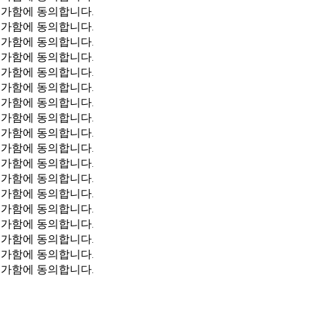
불가함에 동의합니다.
불가함에 동의합니다.
불가함에 동의합니다.
불가함에 동의합니다.
불가함에 동의합니다.
불가함에 동의합니다.
불가함에 동의합니다.
불가함에 동의합니다.
불가함에 동의합니다.
불가함에 동의합니다.
불가함에 동의합니다.
불가함에 동의합니다.
불가함에 동의합니다.
불가함에 동의합니다.
불가함에 동의합니다.
불가함에 동의합니다.
불가함에 동의합니다.
불가함에 동의합니다.