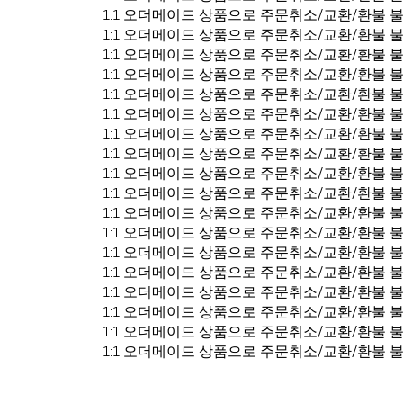
1:1 오더메이드 상품으로 주문취소/교환/환불 
1:1 오더메이드 상품으로 주문취소/교환/환불 
1:1 오더메이드 상품으로 주문취소/교환/환불 
1:1 오더메이드 상품으로 주문취소/교환/환불 
1:1 오더메이드 상품으로 주문취소/교환/환불 
1:1 오더메이드 상품으로 주문취소/교환/환불 
1:1 오더메이드 상품으로 주문취소/교환/환불 
1:1 오더메이드 상품으로 주문취소/교환/환불 
1:1 오더메이드 상품으로 주문취소/교환/환불 
1:1 오더메이드 상품으로 주문취소/교환/환불 
1:1 오더메이드 상품으로 주문취소/교환/환불 
1:1 오더메이드 상품으로 주문취소/교환/환불 
1:1 오더메이드 상품으로 주문취소/교환/환불 
1:1 오더메이드 상품으로 주문취소/교환/환불 
1:1 오더메이드 상품으로 주문취소/교환/환불 
1:1 오더메이드 상품으로 주문취소/교환/환불 
1:1 오더메이드 상품으로 주문취소/교환/환불 
1:1 오더메이드 상품으로 주문취소/교환/환불 