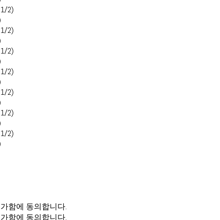
 1/2)
)
 1/2)
)
 1/2)
)
 1/2)
)
 1/2)
)
 1/2)
)
 1/2)
)
불가함에 동의합니다.
불가함에 동의합니다.