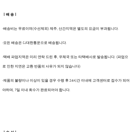
ㅣ배 송ㅣ
-배송비는 무료이며(수선제외) 제주, 산간지역은 별도의 요금이 부과됩니다.
​-모든 배송은 CJ대한통운으로 배송됩니다.
-택배 파업지역은 미리 연락 드린 후, 우체국 또는 타택배사로 발송됩니다. (파업으
로 인한 지연은 교환 반품의 사유가 되지 않습니다)
-제품의 불량이나 이상이 있을 경우 수령 후 24시간 이내에 고객센터로 접수가 되어
야하며, 7일 이내 회수가 완료되어야 합니다.