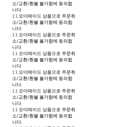
소/교환/환불 불가함에 동의합
니다.
1:1 오더메이드 상품으로 주문취
소/교환/환불 불가함에 동의합
니다.
1:1 오더메이드 상품으로 주문취
소/교환/환불 불가함에 동의합
니다.
1:1 오더메이드 상품으로 주문취
소/교환/환불 불가함에 동의합
니다.
1:1 오더메이드 상품으로 주문취
소/교환/환불 불가함에 동의합
니다.
1:1 오더메이드 상품으로 주문취
소/교환/환불 불가함에 동의합
니다.
1:1 오더메이드 상품으로 주문취
소/교환/환불 불가함에 동의합
니다.