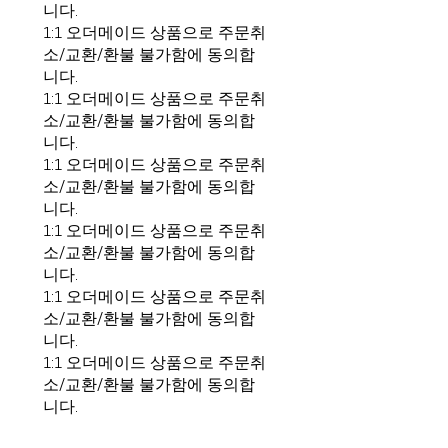
니다.
1:1 오더메이드 상품으로 주문취
소/교환/환불 불가함에 동의합
니다.
1:1 오더메이드 상품으로 주문취
소/교환/환불 불가함에 동의합
니다.
1:1 오더메이드 상품으로 주문취
소/교환/환불 불가함에 동의합
니다.
1:1 오더메이드 상품으로 주문취
소/교환/환불 불가함에 동의합
니다.
1:1 오더메이드 상품으로 주문취
소/교환/환불 불가함에 동의합
니다.
1:1 오더메이드 상품으로 주문취
소/교환/환불 불가함에 동의합
니다.