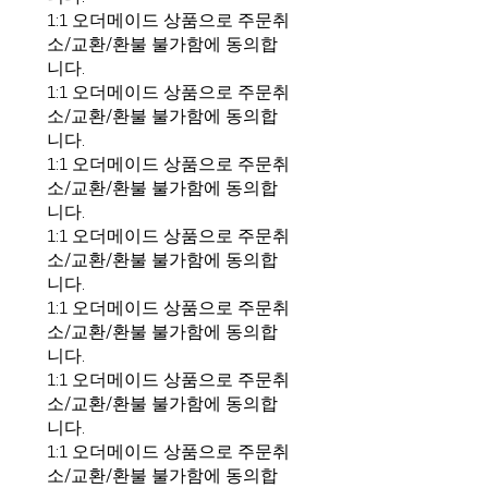
1:1 오더메이드 상품으로 주문취
소/교환/환불 불가함에 동의합
니다.
1:1 오더메이드 상품으로 주문취
소/교환/환불 불가함에 동의합
니다.
1:1 오더메이드 상품으로 주문취
소/교환/환불 불가함에 동의합
니다.
1:1 오더메이드 상품으로 주문취
소/교환/환불 불가함에 동의합
니다.
1:1 오더메이드 상품으로 주문취
소/교환/환불 불가함에 동의합
니다.
1:1 오더메이드 상품으로 주문취
소/교환/환불 불가함에 동의합
니다.
1:1 오더메이드 상품으로 주문취
소/교환/환불 불가함에 동의합