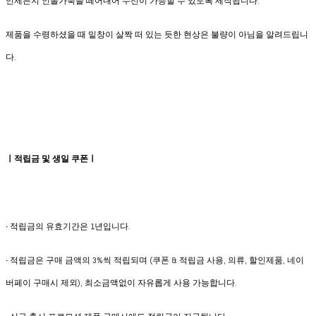
언제든지 인솔가죽을 떼어내어 수선이 가능할 수 있도록 제작됩니다.
제품을 수령하셨을 때 밑창이 살짝 떠 있는 듯한 현상은 불량이 아님을 알려드립니
다.
ㅣ적립금 및 생일 쿠폰ㅣ
- 적립금의 유효기간은 1년입니다.
- 적립금은 구매 금액의 3%씩 적립되며 (쿠폰 & 적립금 사용, 의류, 할인제품, 네이
버페이 구매시 제외), 최소금액없이 자유롭게 사용 가능합니다.