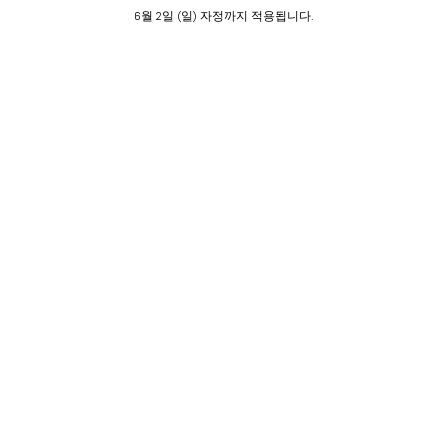
6월 2일 (일) 자정까지 적용됩니다.