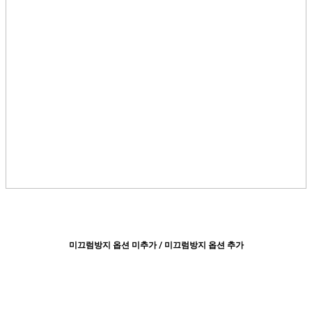
미끄럼방지 옵션 미추가 / 미끄럼방지 옵션 추가​