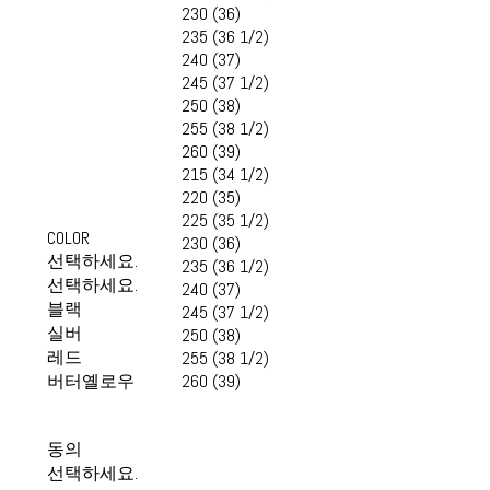
230 (36)
235 (36 1/2)
240 (37)
245 (37 1/2)
250 (38)
255 (38 1/2)
260 (39)
215 (34 1/2)
220 (35)
225 (35 1/2)
COLOR
230 (36)
선택하세요.
235 (36 1/2)
선택하세요.
240 (37)
블랙
245 (37 1/2)
실버
250 (38)
레드
255 (38 1/2)
버터옐로우
260 (39)
동의
선택하세요.