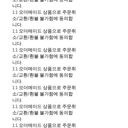
니다.
1:1 오더메이드 상품으로 주문취
소/교환/환불 불가함에 동의합
니다.
1:1 오더메이드 상품으로 주문취
소/교환/환불 불가함에 동의합
니다.
1:1 오더메이드 상품으로 주문취
소/교환/환불 불가함에 동의합
니다.
1:1 오더메이드 상품으로 주문취
소/교환/환불 불가함에 동의합
니다.
1:1 오더메이드 상품으로 주문취
소/교환/환불 불가함에 동의합
니다.
1:1 오더메이드 상품으로 주문취
소/교환/환불 불가함에 동의합
니다.
1:1 오더메이드 상품으로 주문취