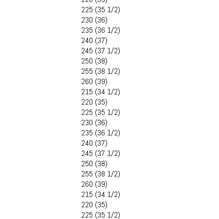
225 (35 1/2)
230 (36)
235 (36 1/2)
240 (37)
245 (37 1/2)
250 (38)
255 (38 1/2)
260 (39)
215 (34 1/2)
220 (35)
225 (35 1/2)
230 (36)
235 (36 1/2)
240 (37)
245 (37 1/2)
250 (38)
255 (38 1/2)
260 (39)
215 (34 1/2)
220 (35)
225 (35 1/2)