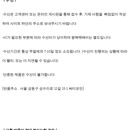
ㅣ수 선ㅣ
-수선은 고객센터 또는 온라인 게시판을 통해 접수 후, 기재 사항을 빠짐없이 작성
하여 사이트 하단의 주소로 보내주시기 바랍니다.
-AS가 필요한 부분에 따라 수선비가 상이하며 왕복택배비는 별도입니다.
-수선기간은 통상 주말제외 7-10일 정도 소요됩니다. (수선이 진행되는 상황에 따라
더 빨리, 또는 더 지연될 수 있습니다)
-단종된 제품은 수선이 불가합니다.
[반품주소 : 서울 성동구 성수이로 12길 15-1 써티포민]