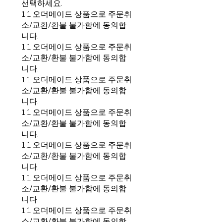
선택하세요.
1:1 오더메이드 상품으로 주문취
소/교환/환불 불가함에 동의합
니다.
1:1 오더메이드 상품으로 주문취
소/교환/환불 불가함에 동의합
니다.
1:1 오더메이드 상품으로 주문취
소/교환/환불 불가함에 동의합
니다.
1:1 오더메이드 상품으로 주문취
소/교환/환불 불가함에 동의합
니다.
1:1 오더메이드 상품으로 주문취
소/교환/환불 불가함에 동의합
니다.
1:1 오더메이드 상품으로 주문취
소/교환/환불 불가함에 동의합
니다.
1:1 오더메이드 상품으로 주문취
소/교환/환불 불가함에 동의합