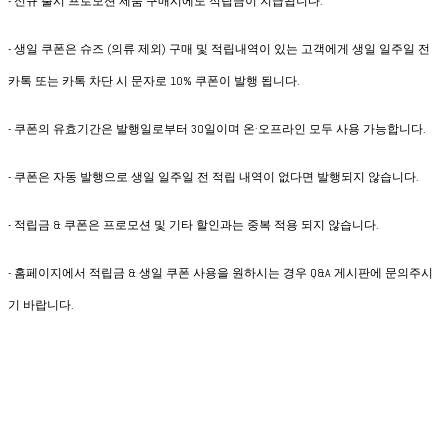
- 신규 출시 프로모션 제품 구매시에도 적립금이 지급됩니다.
- 생일 쿠폰은 슈즈 (의류 제외) 구매 및 적립내역이 있는 고객에게 생일 일주일 전
카톡 또는 카톡 차단 시 문자로 10% 쿠폰이 발행 됩니다.
- 쿠폰의 유효기간은 발행일로부터 30일이며 온·오프라인 모두 사용 가능합니다.
- 쿠폰은 자동 발행으로 생일 일주일 전 적립 내역이 없다면 발행되지 않습니다.
- 적립금 & 쿠폰은 프로모션 및 기타 할인과는 중복 적용 되지 않습니다.
- 홈페이지에서 적립금 & 생일 쿠폰 사용을 원하시는 경우 Q&A 게시판에 문의주시
기 바랍니다.