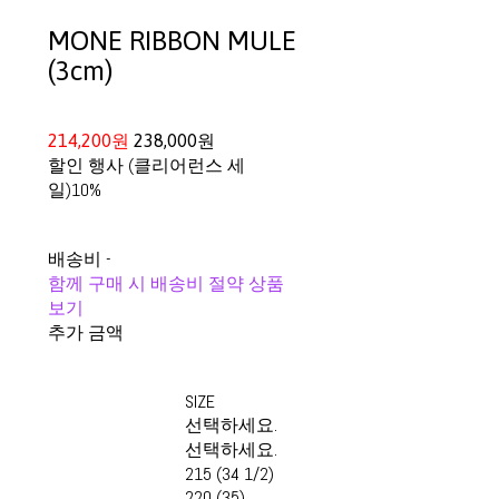
MONE RIBBON MULE
(3cm)
214,200원
238,000원
할인 행사 (클리어런스 세
일)
10%
배송비
-
함께 구매 시 배송비 절약 상품
보기
추가 금액
SIZE
선택하세요.
선택하세요.
215 (34 1/2)
220 (35)