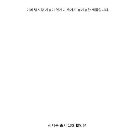
이미 방지창 기능이 있거나 추가가 불가능한 제품입니다.
신제품 출시
10% 할인
은