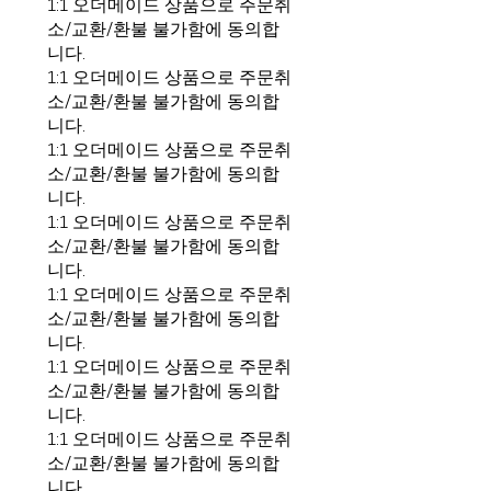
1:1 오더메이드 상품으로 주문취
소/교환/환불 불가함에 동의합
니다.
1:1 오더메이드 상품으로 주문취
소/교환/환불 불가함에 동의합
니다.
1:1 오더메이드 상품으로 주문취
소/교환/환불 불가함에 동의합
니다.
1:1 오더메이드 상품으로 주문취
소/교환/환불 불가함에 동의합
니다.
1:1 오더메이드 상품으로 주문취
소/교환/환불 불가함에 동의합
니다.
1:1 오더메이드 상품으로 주문취
소/교환/환불 불가함에 동의합
니다.
1:1 오더메이드 상품으로 주문취
소/교환/환불 불가함에 동의합
니다.