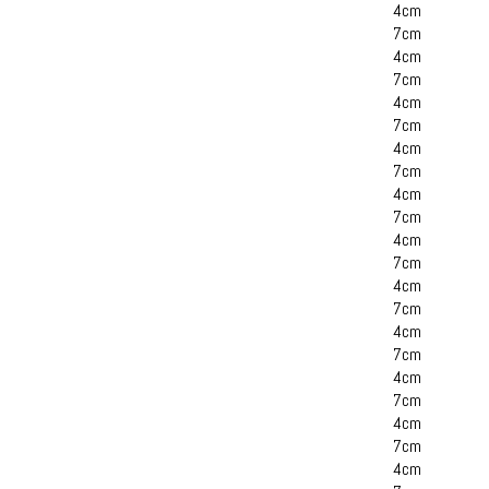
4cm
7cm
4cm
7cm
4cm
7cm
4cm
7cm
4cm
7cm
4cm
7cm
4cm
7cm
4cm
7cm
4cm
7cm
4cm
7cm
4cm