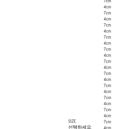
7cm
4cm
7cm
4cm
7cm
4cm
7cm
4cm
7cm
4cm
7cm
4cm
7cm
4cm
7cm
4cm
7cm
4cm
7cm
4cm
SIZE
7cm
선택하세요.
4cm