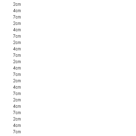
2cm
4cm
7cm
2cm
4cm
7cm
2cm
4cm
7cm
2cm
4cm
7cm
2cm
4cm
7cm
2cm
4cm
7cm
2cm
4cm
7cm