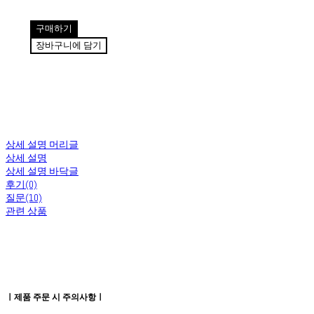
구매하기
장바구니에 담기
상세 설명 머리글
상세 설명
상세 설명 바닥글
후기(0)
질문(10)
관련 상품
ㅣ제품 주문 시 주의사항ㅣ