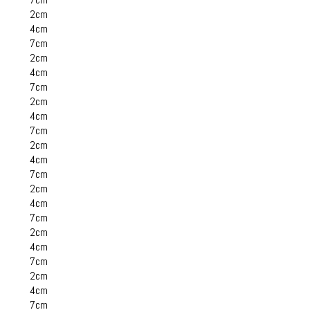
2cm
4cm
7cm
2cm
4cm
7cm
2cm
4cm
7cm
2cm
4cm
7cm
2cm
4cm
7cm
2cm
4cm
7cm
2cm
4cm
7cm