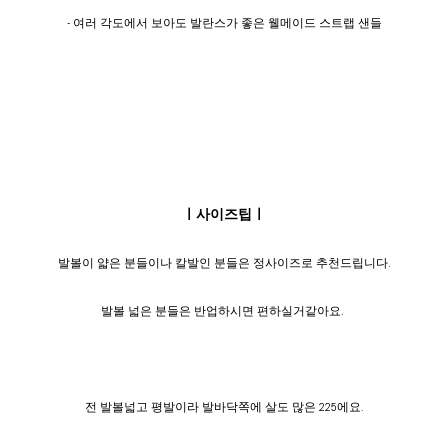
- 여러 각도에서 보아도 발란스가 좋은 웰메이드 스트랩 샌들
ㅣ사이즈팁ㅣ
발볼이 얇은 분들이나 칼발인 분들은 정사이즈로 추천드립니다.
발볼 넓은 분들은 반업하시면 편하실거같아요.
전 발볼넓고 평발이라 발바닥쪽에 살도 많은 225에요.