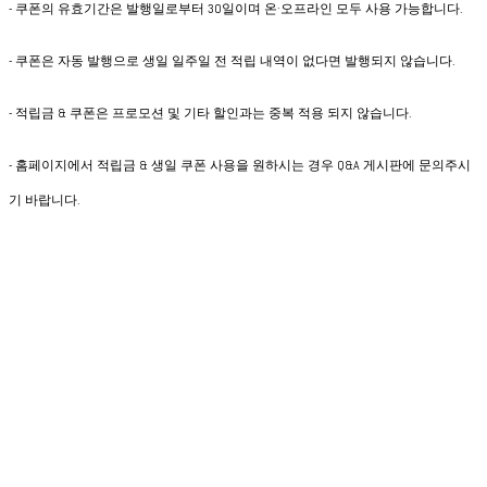
- 쿠폰의 유효기간은 발행일로부터 30일이며 온·오프라인 모두 사용 가능합니다.
- 쿠폰은 자동 발행으로 생일 일주일 전 적립 내역이 없다면 발행되지 않습니다.
- 적립금 & 쿠폰은 프로모션 및 기타 할인과는 중복 적용 되지 않습니다.
- 홈페이지에서 적립금 & 생일 쿠폰 사용을 원하시는 경우 Q&A 게시판에 문의주시
기 바랍니다.