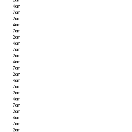
4cm
7cm
2cm
4cm
7cm
2cm
4cm
7cm
2cm
4cm
7cm
2cm
4cm
7cm
2cm
4cm
7cm
2cm
4cm
7cm
2cm