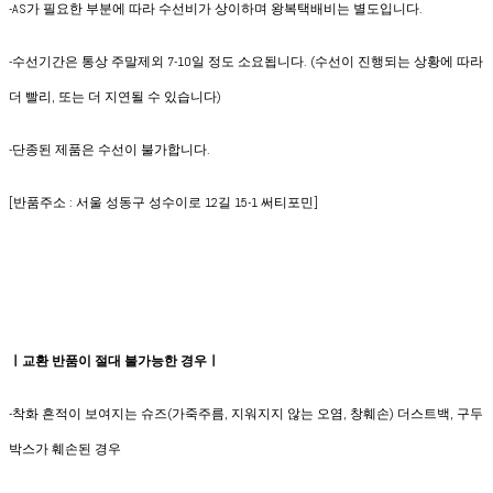
-AS가 필요한 부분에 따라 수선비가 상이하며 왕복택배비는 별도입니다.
-수선기간은 통상 주말제외 7-10일 정도 소요됩니다. (수선이 진행되는 상황에 따라
더 빨리, 또는 더 지연될 수 있습니다)
-단종된 제품은 수선이 불가합니다.
[반품주소 : 서울 성동구 성수이로 12길 15-1 써티포민]
ㅣ교환 반품이 절대 불가능한 경우ㅣ
-착화 흔적이 보여지는 슈즈(가죽주름, 지워지지 않는 오염, 창훼손) 더스트백, 구두
박스가 훼손된 경우