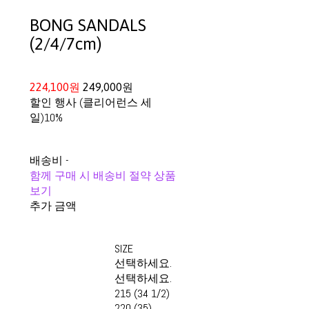
BONG SANDALS
(2/4/7cm)
224,100원
249,000원
할인 행사 (클리어런스 세
일)
10%
배송비
-
함께 구매 시 배송비 절약 상품
보기
추가 금액
SIZE
선택하세요.
선택하세요.
215 (34 1/2)
220 (35)