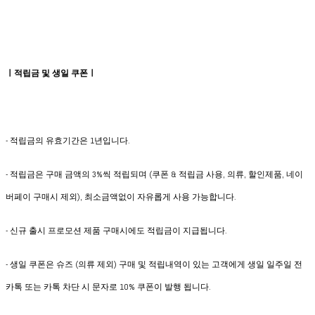
ㅣ적립금 및 생일 쿠폰ㅣ
- 적립금의 유효기간은 1년입니다.
- 적립금은 구매 금액의 3%씩 적립되며 (쿠폰 & 적립금 사용, 의류, 할인제품, 네이
버페이 구매시 제외), 최소금액없이 자유롭게 사용 가능합니다.
- 신규 출시 프로모션 제품 구매시에도 적립금이 지급됩니다.
- 생일 쿠폰은 슈즈 (의류 제외) 구매 및 적립내역이 있는 고객에게 생일 일주일 전
카톡 또는 카톡 차단 시 문자로 10% 쿠폰이 발행 됩니다.