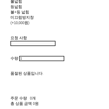
볼넓힘
등넓힘
볼+등 넓힘
미끄럼방지창
(+10,000원)
요청 사항
수량
품절된 상품입니다.
주문 수량
0개
총 상품 금액
0원