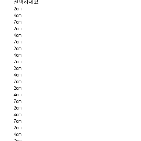
선택하세요.
2cm
4cm
7cm
2cm
4cm
7cm
2cm
4cm
7cm
2cm
4cm
7cm
2cm
4cm
7cm
2cm
4cm
7cm
2cm
4cm
7cm