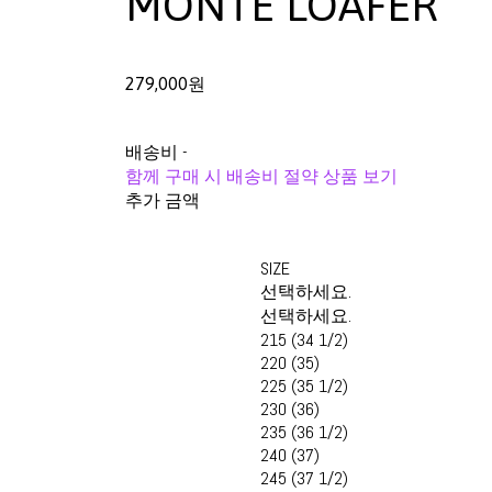
MONTE LOAFER
279,000원
배송비
-
함께 구매 시 배송비 절약 상품 보기
추가 금액
SIZE
선택하세요.
선택하세요.
215 (34 1/2)
220 (35)
225 (35 1/2)
230 (36)
235 (36 1/2)
240 (37)
245 (37 1/2)