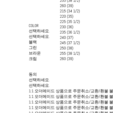
255 (38 1/2)
260 (39)
215 (34 1/2)
220 (35)
225 (35 1/2)
COLOR
230 (36)
선택하세요.
235 (36 1/2)
선택하세요.
240 (37)
블랙
245 (37 1/2)
그린
250 (38)
브라운
255 (38 1/2)
크림
260 (39)
동의
선택하세요.
선택하세요.
1:1 오더메이드 상품으로 주문취소/교환/환불 
1:1 오더메이드 상품으로 주문취소/교환/환불 
1:1 오더메이드 상품으로 주문취소/교환/환불 
1:1 오더메이드 상품으로 주문취소/교환/환불 