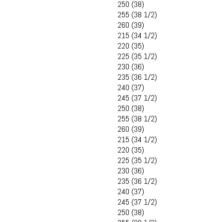
250 (38)
255 (38 1/2)
260 (39)
215 (34 1/2)
220 (35)
225 (35 1/2)
230 (36)
235 (36 1/2)
240 (37)
245 (37 1/2)
250 (38)
255 (38 1/2)
260 (39)
215 (34 1/2)
220 (35)
225 (35 1/2)
230 (36)
235 (36 1/2)
240 (37)
245 (37 1/2)
250 (38)