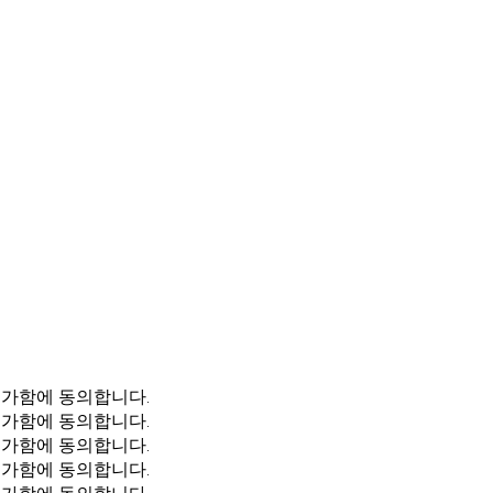
불가함에 동의합니다.
불가함에 동의합니다.
불가함에 동의합니다.
불가함에 동의합니다.