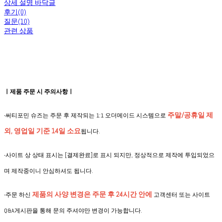
상세 설명 바닥글
후기(0)
질문(10)
관련 상품
ㅣ제품 주문 시 주의사항ㅣ
주말/공휴일 제
-써티포민 슈즈는 주문 후 제작되는 1:1 오더메이드 시스템으로
외, 영업일 기준 14일 소요
됩니다.
-사이트 상 상태 표시는 [결제완료]로 표시 되지만, 정상적으로 제작에 투입되었으
며 제작중이니 안심하셔도 됩니다.
제품의 사양 변경은
주문 후 24시간 안에
-
주문 하신
고객센터 또는 사이트
Q&A게시판을 통해 문의 주셔야만 변경이 가능합니다.