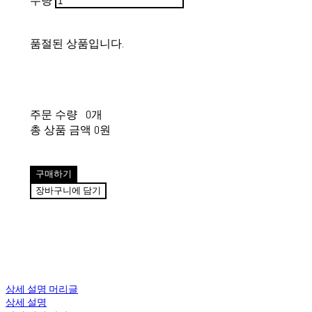
수량
품절된 상품입니다.
주문 수량
0개
총 상품 금액
0원
구매하기
장바구니에 담기
상세 설명 머리글
상세 설명