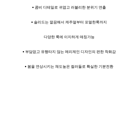
• 콤비 디테일로 귀엽고 러블리한 분위기 연출
• 솔리드는 깔끔해서 캐주얼부터 포멀한룩까지
다양한 룩에 이지하게 매칭가능
• 부담없고 유행타지 않는 메리제인 디자인의 편한 착화감
• 봄을 연상시키는 채도높은 컬러들로 확실한 기분전환