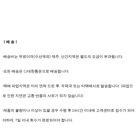
ㅣ배 송ㅣ
-배송비는 무료이며(수선제외) 제주, 산간지역은 별도의 요금이 부과됩니다.
​-모든 배송은 CJ대한통운으로 배송됩니다.
-택배 파업지역은 미리 연락 드린 후, 우체국 또는 타택배사로 발송됩니다. (파업으
로 인한 지연은 교환 반품의 사유가 되지 않습니다)
-제품의 불량이나 이상이 있을 경우 수령 후 24시간 이내에 고객센터로 접수가 되어
야하며, 7일 이내 회수가 완료되어야 합니다.