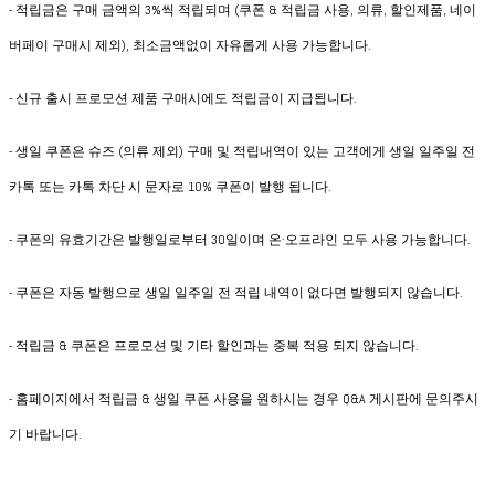
- 적립금은 구매 금액의 3%씩 적립되며 (쿠폰 & 적립금 사용, 의류, 할인제품, 네이
버페이 구매시 제외), 최소금액없이 자유롭게 사용 가능합니다.
- 신규 출시 프로모션 제품 구매시에도 적립금이 지급됩니다.
- 생일 쿠폰은 슈즈 (의류 제외) 구매 및 적립내역이 있는 고객에게 생일 일주일 전
카톡 또는 카톡 차단 시 문자로 10% 쿠폰이 발행 됩니다.
- 쿠폰의 유효기간은 발행일로부터 30일이며 온·오프라인 모두 사용 가능합니다.
- 쿠폰은 자동 발행으로 생일 일주일 전 적립 내역이 없다면 발행되지 않습니다.
- 적립금 & 쿠폰은 프로모션 및 기타 할인과는 중복 적용 되지 않습니다.
- 홈페이지에서 적립금 & 생일 쿠폰 사용을 원하시는 경우 Q&A 게시판에 문의주시
기 바랍니다.