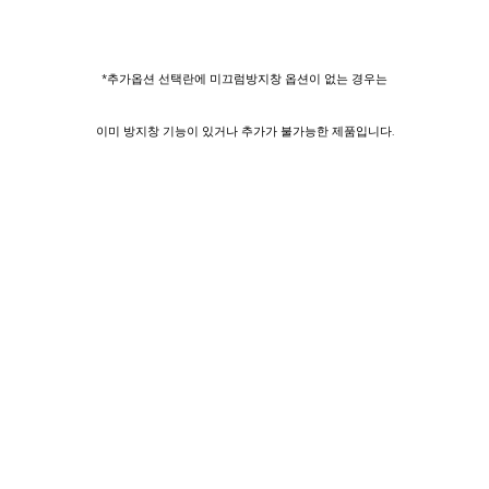
*추가옵션 선택란에 미끄럼방지창 옵션이 없는 경우는
이미 방지창 기능이 있거나 추가가 불가능한 제품입니다.