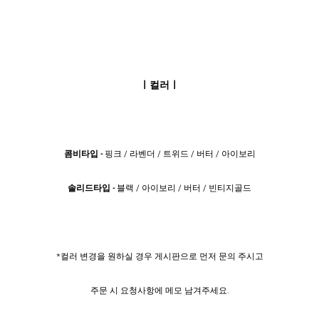
ㅣ컬러ㅣ
콤비타입 -
핑크 / 라벤더 / 트위드 / 버터 / 아이보리
​솔리드타입 -
블랙 / 아이보리 / 버터 / 빈티지골드
​*컬러 변경을 원하실 경우 게시판으로 먼저 문의 주시고
주문 시 요청사항에 메모 남겨주세요.