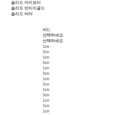
솔리드 아이보리
솔리드 빈티지골드
솔리드 버터
HEEL
선택하세요.
선택하세요.
1cm
3cm
1cm
3cm
1cm
3cm
1cm
3cm
1cm
3cm
1cm
3cm
1cm