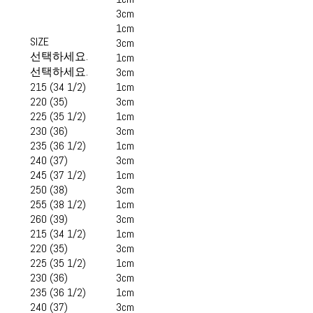
3cm
1cm
SIZE
3cm
선택하세요.
1cm
선택하세요.
3cm
215 (34 1/2)
1cm
220 (35)
3cm
225 (35 1/2)
1cm
230 (36)
3cm
235 (36 1/2)
1cm
240 (37)
3cm
245 (37 1/2)
1cm
250 (38)
3cm
255 (38 1/2)
1cm
260 (39)
3cm
215 (34 1/2)
1cm
220 (35)
3cm
225 (35 1/2)
1cm
230 (36)
3cm
235 (36 1/2)
1cm
240 (37)
3cm