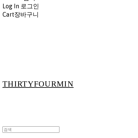
Log In
로그인
Cart
장바구니
THIRTYFOURMIN