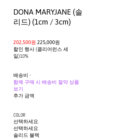
DONA MARYJANE (솔
리드) (1cm / 3cm)
202,500원
225,000원
할인 행사 (클리어런스 세
일)
10%
배송비
-
함께 구매 시 배송비 절약 상품
보기
추가 금액
COLOR
선택하세요.
선택하세요.
솔리드 블랙