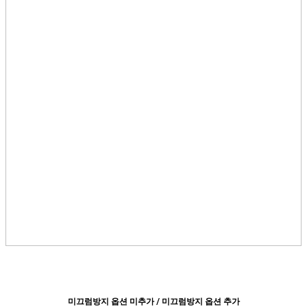
미끄럼방지 옵션 미추가 / 미끄럼방지 옵션 추가​