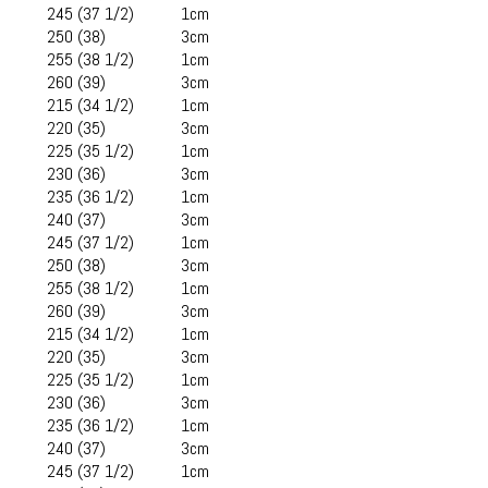
245 (37 1/2)
1cm
250 (38)
3cm
255 (38 1/2)
1cm
260 (39)
3cm
215 (34 1/2)
1cm
220 (35)
3cm
225 (35 1/2)
1cm
230 (36)
3cm
235 (36 1/2)
1cm
240 (37)
3cm
245 (37 1/2)
1cm
250 (38)
3cm
255 (38 1/2)
1cm
260 (39)
3cm
215 (34 1/2)
1cm
220 (35)
3cm
225 (35 1/2)
1cm
230 (36)
3cm
235 (36 1/2)
1cm
240 (37)
3cm
245 (37 1/2)
1cm