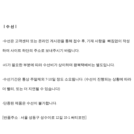
ㅣ수 선ㅣ
-수선은 고객센터 또는 온라인 게시판을 통해 접수 후, 기재 사항을 빠짐없이 작성
하여 사이트 하단의 주소로 보내주시기 바랍니다.
-AS가 필요한 부분에 따라 수선비가 상이하며 왕복택배비는 별도입니다.
-수선기간은 통상 주말제외 7-10일 정도 소요됩니다. (수선이 진행되는 상황에 따라
더 빨리, 또는 더 지연될 수 있습니다)
-단종된 제품은 수선이 불가합니다.
[반품주소 : 서울 성동구 성수이로 12길 15-1 써티포민]