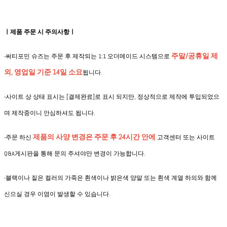
ㅣ제품 주문 시 주의사항ㅣ
주말/공휴일 제
-써티포민 슈즈는 주문 후 제작되는 1:1 오더메이드 시스템으로
외, 영업일 기준 14일 소요
됩니다.
-사이트 상 상태 표시는 [결제완료]로 표시 되지만, 정상적으로 제작에 투입되었으
며 제작중이니 안심하셔도 됩니다.
제품의 사양 변경은
주문 후 24시간 안에
-
주문 하신
고객센터 또는 사이트
Q&A게시판을 통해 문의 주셔야만 변경이 가능합니다.
-블랙이나 짙은 컬러의 가죽은 흰색이나 밝은색 양말 또는 흰색 계열 하의와 함께
신으실 경우 이염이 발생할 수 있습니다.