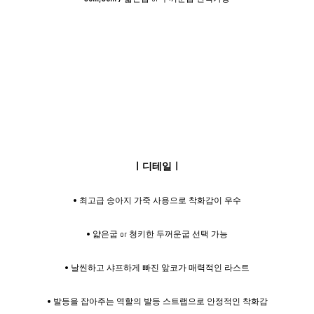
ㅣ디테일ㅣ
• 최고급 송아지 가죽 사용으로 착화감이 우수
• 얇은굽 or 청키한 두꺼운굽 선택 가능
• 날씬하고 샤프하게 빠진 앞코가 매력적인 라스트
• 발등을 잡아주는 역할의 발등 스트랩으로 안정적인 착화감