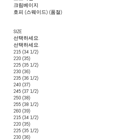
크림베이지
호피 (스웨이드) (품절)
SIZE
선택하세요.
선택하세요.
215 (34 1/2)
220 (35)
225 (35 1/2)
230 (36)
235 (36 1/2)
240 (37)
245 (37 1/2)
250 (38)
255 (38 1/2)
260 (39)
215 (34 1/2)
220 (35)
225 (35 1/2)
230 (36)