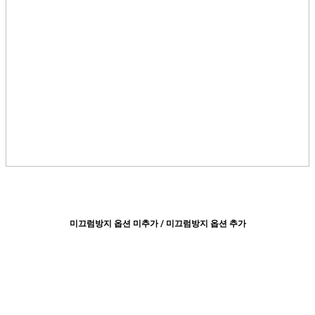
미끄럼방지 옵션 미추가 / 미끄럼방지 옵션 추가​