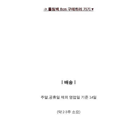
-> 튤링백 8cm 구매하러 가기 ♥
ㅣ배송ㅣ
주말,공휴일 제외 영업일 기준 14일
(약 2-3주 소요)