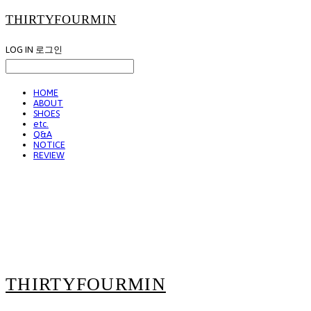
THIRTYFOURMIN
LOG IN
로그인
HOME
ABOUT
SHOES
etc.
Q&A
NOTICE
REVIEW
THIRTYFOURMIN