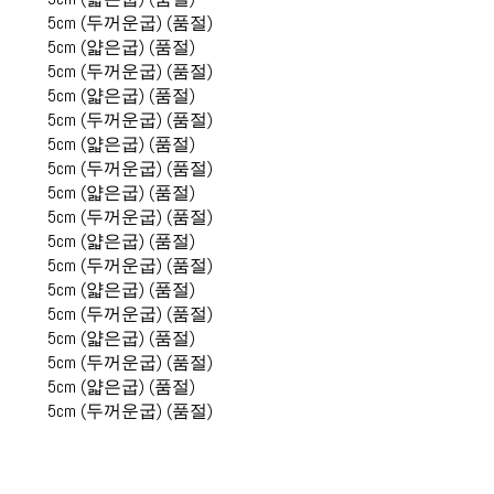
5cm (두꺼운굽) (품절)
5cm (얇은굽) (품절)
5cm (두꺼운굽) (품절)
5cm (얇은굽) (품절)
5cm (두꺼운굽) (품절)
5cm (얇은굽) (품절)
5cm (두꺼운굽) (품절)
5cm (얇은굽) (품절)
5cm (두꺼운굽) (품절)
5cm (얇은굽) (품절)
5cm (두꺼운굽) (품절)
5cm (얇은굽) (품절)
5cm (두꺼운굽) (품절)
5cm (얇은굽) (품절)
5cm (두꺼운굽) (품절)
5cm (얇은굽) (품절)
5cm (두꺼운굽) (품절)