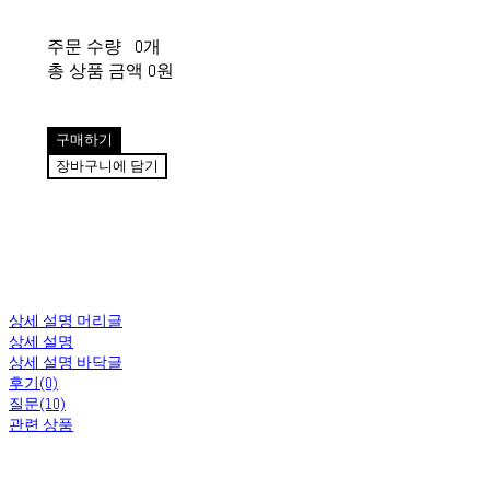
주문 수량
0개
총 상품 금액
0원
구매하기
장바구니에 담기
상세 설명 머리글
상세 설명
상세 설명 바닥글
후기(0)
질문(10)
관련 상품