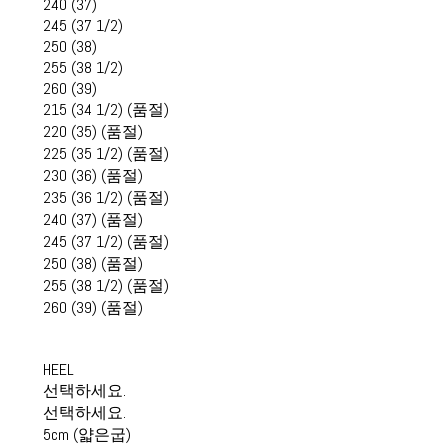
240 (37)
245 (37 1/2)
250 (38)
255 (38 1/2)
260 (39)
215 (34 1/2) (품절)
220 (35) (품절)
225 (35 1/2) (품절)
230 (36) (품절)
235 (36 1/2) (품절)
240 (37) (품절)
245 (37 1/2) (품절)
250 (38) (품절)
255 (38 1/2) (품절)
260 (39) (품절)
HEEL
선택하세요.
선택하세요.
5cm (얇은굽)