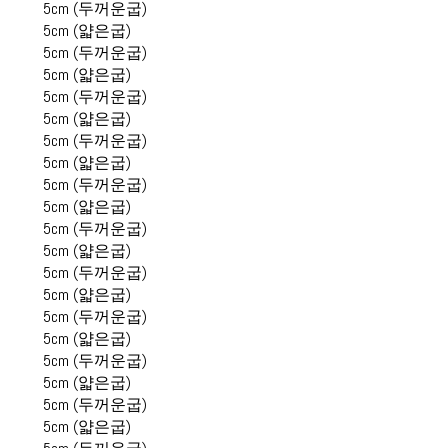
5cm (두꺼운굽)
5cm (얇은굽)
5cm (두꺼운굽)
5cm (얇은굽)
5cm (두꺼운굽)
5cm (얇은굽)
5cm (두꺼운굽)
5cm (얇은굽)
5cm (두꺼운굽)
5cm (얇은굽)
5cm (두꺼운굽)
5cm (얇은굽)
5cm (두꺼운굽)
5cm (얇은굽)
5cm (두꺼운굽)
5cm (얇은굽)
5cm (두꺼운굽)
5cm (얇은굽)
5cm (두꺼운굽)
5cm (얇은굽)