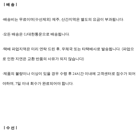
ㅣ배 송ㅣ
-배송비는 무료이며(수선제외) 제주, 산간지역은 별도의 요금이 부과됩니다.
​-모든 배송은 CJ대한통운으로 배송됩니다.
-택배 파업지역은 미리 연락 드린 후, 우체국 또는 타택배사로 발송됩니다. (파업으
로 인한 지연은 교환 반품의 사유가 되지 않습니다)
-제품의 불량이나 이상이 있을 경우 수령 후 24시간 이내에 고객센터로 접수가 되어
야하며, 7일 이내 회수가 완료되어야 합니다.
ㅣ수 선ㅣ